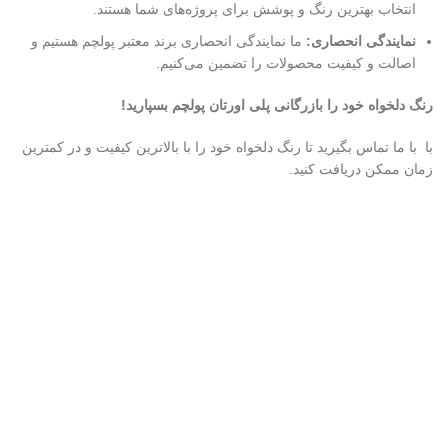
انتخاب بهترین رنگ و پوشش برای پروژه‌های شما هستند.
نمایندگی انحصاری:
ما نمایندگی انحصاری برند معتبر پولچم هستیم و
اصالت و کیفیت محصولات را تضمین می‌کنیم.
رنگ دلخواه خود را بازرگانی پلی اورتان پولچم بسپارید!
با با ما تماس بگیرید تا رنگ دلخواه خود را با بالاترین کیفیت و در کمترین
زمان ممکن دریافت کنید.