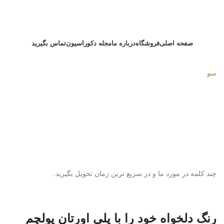
صفحه اصلی
فروشگاه
درباره ما
مجله دکوراسیون
تماس بگیرید
منو
چند کلمه در مورد ما و در سریع ترین زمان تحویل بگیرید.
رنگ دلخواه خود را با پلی اورتان پولچم