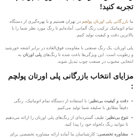
تجربه کنید!
ما
بازرگانی پلی اورتان پولچم
در تهران هستیم و با بهره‌گیری از دستگاه
تمام اتوماتیک ترکیب رنگ آلمانی، آماده‌ایم تا رنگ مورد نظر شما را با
بالاترین دقت و کیفیت تولید کنیم.
پلی اورتان، یک رنگ صنعتی با مقاومت فوق‌العاده در برابر اشعه خورشید
و رطوبت است. این ویژگی‌ها باعث شده تا رنگ‌های
پلی اورتان
به
انتخابی محبوب در صنعت چوب تبدیل شوند.
مزایای انتخاب بازرگانی پلی اورتان پولچم
:
دقت و کیفیت بی‌نظیر:
با استفاده از دستگاه تمام اتوماتیک، رنگی
دقیقاً مطابق با سلیقه شما تولید می‌کنیم.
تنوع بی‌نظیر:
طیف گسترده‌ای از رنگ‌های پلی اورتان را ارائه می‌دهیم
تا بتوانید رنگ دلخواه خود را پیدا کنید.
مشاوره تخصصی:
کارشناسان ما آماده ارائه مشاوره تخصصی برای