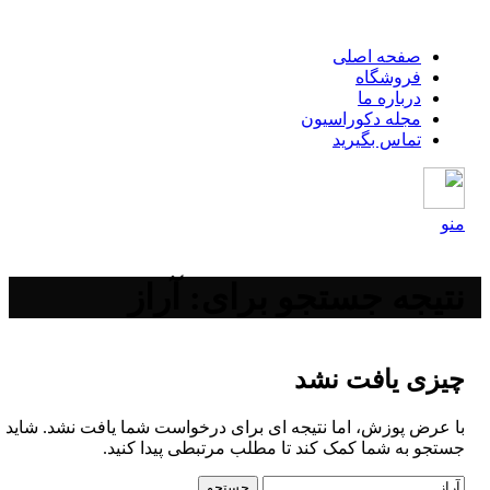
صفحه اصلی
فروشگاه
درباره ما
مجله دکوراسیون
تماس بگیرید
منو
نتیجه جستجو برای: آراز
چیزی یافت نشد
با عرض پوزش، اما نتیجه ای برای درخواست شما یافت نشد. شاید
جستجو به شما کمک کند تا مطلب مرتبطی پیدا کنید.
جستجو