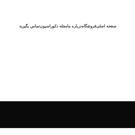
صفحه اصلی
فروشگاه
درباره ما
مجله دکوراسیون
تماس بگیرید