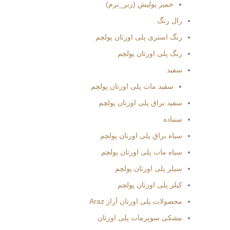
خمیر پولیش (زبر_نرم)
رال رنگ
رنگ استری پلی اورتان پولچم
رنگ پلی اورتان پولچم
سفید
سفید مات پلی اورتان پولچم
سفید براق پلی اورتان پولچم
سنباده
سیاه براق پلی اورتان پولچم
سیاه مات پلی اورتان پولچم
سیلر پلی اورتان پولچم
کیلر پلی اورتان پولچم
محصولات پلی اورتان آراز Araz
مشکی سوپرمات پلی اورتان