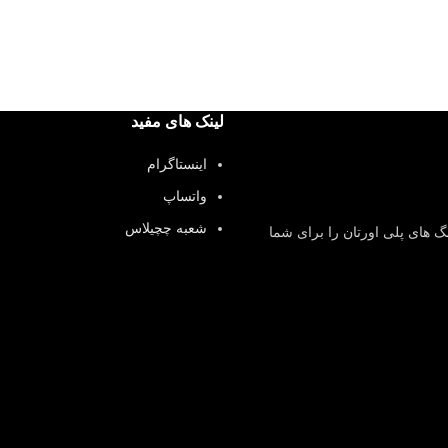
لینک های مفید
اینستاگرام
واتساپ
شعبه چچیلاس
گ های پلی اورتان را برای شما