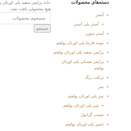
دسته‌های محصولات
خانه
پرایمر سفید پلی اورتان پ
هیچ محصولی یافت نشد.
آستر
آستر پلی آستر
جستجو
آستر سوپر
بتونه فارما پلی اورتان پولچم
پرایمر سفید پلی اورتان پولچم
پرایمر مشکی پلی اورتان
پولچم
ترکیب رنگ
تینر
تینر پلی اورتان پولچم
تینر پلی اورتان پولچم
چسب گرانول
خمیر پلی اورتان پولچم