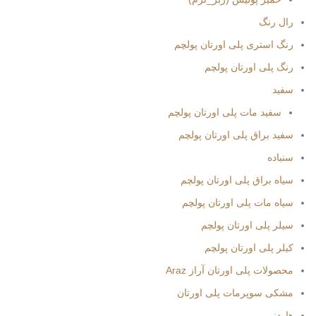
رال رنگ
رنگ استری پلی اورتان پولچم
رنگ پلی اورتان پولچم
سفید
سفید مات پلی اورتان پولچم
سفید براق پلی اورتان پولچم
سنباده
سیاه براق پلی اورتان پولچم
سیاه مات پلی اورتان پولچم
سیلر پلی اورتان پولچم
کیلر پلی اورتان پولچم
محصولات پلی اورتان آراز Araz
مشکی سوپرمات پلی اورتان
هاردنر