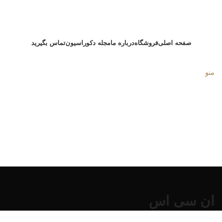
صفحه اصلی
فروشگاه
درباره ما
مجله دکوراسیون
تماس بگیرید
منو
ان سی اس