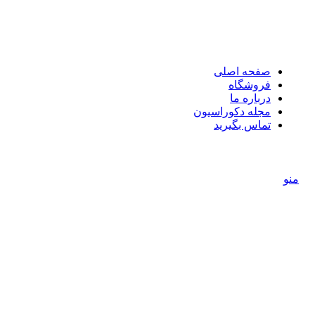
صفحه اصلی
فروشگاه
درباره ما
مجله دکوراسیون
تماس بگیرید
منو