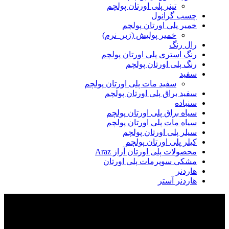
تینر پلی اورتان پولچم
چسب گرانول
خمیر پلی اورتان پولچم
خمیر پولیش (زبر_نرم)
رال رنگ
رنگ استری پلی اورتان پولچم
رنگ پلی اورتان پولچم
سفید
سفید مات پلی اورتان پولچم
سفید براق پلی اورتان پولچم
سنباده
سیاه براق پلی اورتان پولچم
سیاه مات پلی اورتان پولچم
سیلر پلی اورتان پولچم
کیلر پلی اورتان پولچم
محصولات پلی اورتان آراز Araz
مشکی سوپرمات پلی اورتان
هاردنر
هاردنر آستر