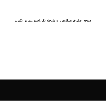
صفحه اصلی
فروشگاه
درباره ما
مجله دکوراسیون
تماس بگیرید