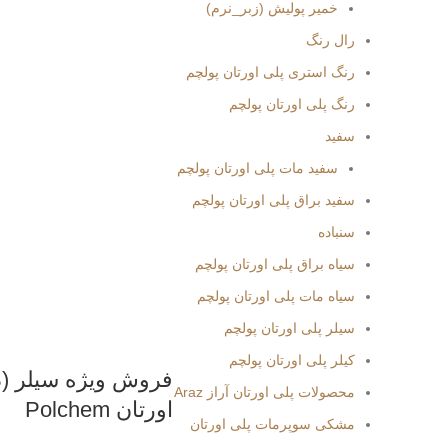
خمیر پولیش (زبر_نرم)
رال رنگ
رنگ استری پلی اورتان پولچم
رنگ پلی اورتان پولچم
سفید
سفید مات پلی اورتان پولچم
سفید براق پلی اورتان پولچم
سنباده
سیاه براق پلی اورتان پولچم
سیاه مات پلی اورتان پولچم
سیلر پلی اورتان پولچم
کیلر پلی اورتان پولچم
فروش ویژه سیلر (دو
محصولات پلی اورتان آراز Araz
اورتان Polchem
مشکی سوپرمات پلی اورتان