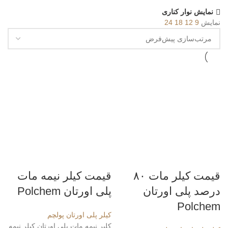
نمایش نوار کناری
نمایش
9
12
18
24
قیمت کیلر مات ۸۰
قیمت کیلر نیمه مات
درصد پلی اورتان
پلی اورتان Polchem
Polchem
کیلر پلی اورتان پولچم
کلیر نیمه مات پلی اورتان کبلر نبمه