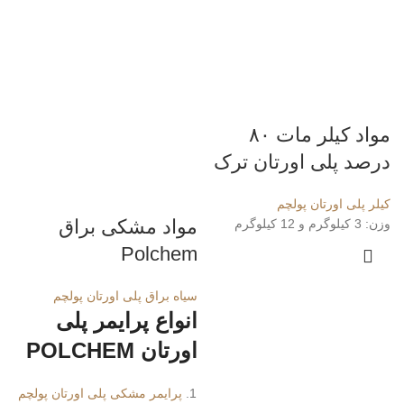
مواد کیلر مات ۸۰
درصد پلی اورتان ترک
کیلر پلی اورتان پولچم
مواد مشکی براق
وزن: 3 کیلوگرم و 12 کیلوگرم
Polchem
سیاه براق پلی اورتان پولچم
انواع پرایمر پلی
اورتان POLCHEM
پرایمر مشکی پلی اورتان پولچم