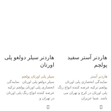
هاردنر آستر سفید
هاردنر سیلر دولغو پلی
پولچم
اورتان
هاردنر آستر
سیلر پلی اورتان پولچم
نمایندگی انحصاری پلی اورتان
سیلر دولغو پلی اورتان نمایندگی
پولچم ترکیه عرضه کننده انواع رنگ
انحصاری پلی اورتان پولچم ترکیه
پلی اورتان در کرج و تهران می
عرضه کننده انواع رنگ پلی اورتان
باشد. شما عزیزان
در تهران و