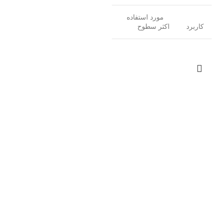
مورد استفاده
کاربرد
اکثر سطوح