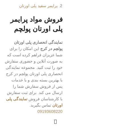
پرایمر سفید پلی اورتان
فروش مواد پرایمر
پلی اورتان پولچم
نمایندگی انحصاری پلی اورتان
پولچم در کرج
این امکان را برای
شما عزیزان فراهم کرده است که
به صورت آنلاین و حضوری سفارش
خود را ثبت کنید. مجموعه نمایندگی
انحصاری پلی اورتان پولچم در کرج
با بهترین بسته بندی و با خدمات
پس از فروش سفارش شما را
ارسال می کند. برای ثبت سفارش
با کارشناسان فروش
نمایندگی پلی
اورتان
تماس بگیرید.
09193608220