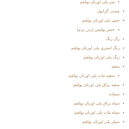
تینر پلی اورتان پولچم
چسب گرانول
خمیر پلی اورتان پولچم
خمیر پولیش (زبر_نرم)
رال رنگ
رنگ استری پلی اورتان پولچم
رنگ پلی اورتان پولچم
سفید
سفید مات پلی اورتان پولچم
سفید براق پلی اورتان پولچم
سنباده
سیاه براق پلی اورتان پولچم
سیاه مات پلی اورتان پولچم
سیلر پلی اورتان پولچم