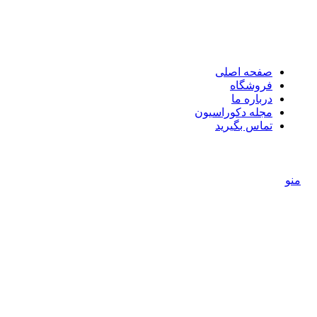
صفحه اصلی
فروشگاه
درباره ما
مجله دکوراسیون
تماس بگیرید
منو