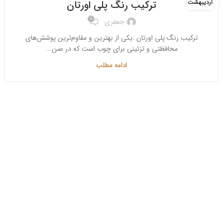
ترکیب رنگ پلی اورتان
اردیبهشت
0
جعفری
ترکیب رنگ پلی اورتان .یکی از بهترین و مقاوم‌ترین پوشش‌های
محافظتی و تزئینی برای چوب است که در صن...
ادامه مطلب