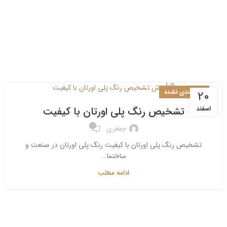
دسته‌بندی نشده
20
تشخیص رنگ پلی اورتان با کیفیت
اسفند
0
جعفری
تشخیص رنگ پلی اورتان با کیفیت رنگ پلی اورتان در صنعت و
ساختما...
ادامه مطلب