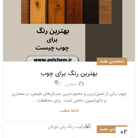
دسته‌بندی نشده
بهترین رنگ برای چوب
0
جعفری
چوب یکی از اصیل‌ترین و محبوب‌ترین متریال‌های طبیعی در معماری
و دکوراسیون داخلی است. برای محافظت ...
ادامه مطلب
دسته‌بندی نشده
02