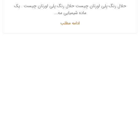
حلال رنگ پلی اورتان چیست حلال رنگ پلی اورتان چیست . یک
ماده شیمیایی مه...
ادامه مطلب