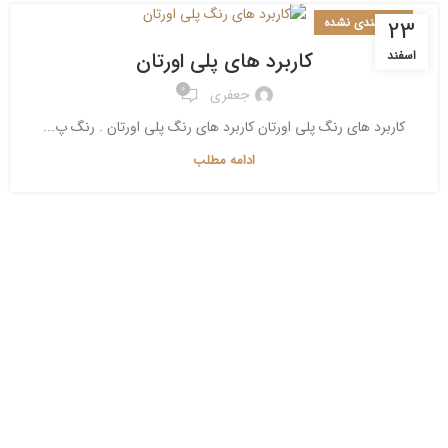
دسته‌بندی نشده
23
کاربرد های پلی اورتان
اسفند
0
جعفری
کاربرد های رنگ پلی اورتان کاربرد های رنگ پلی اورتان . رنگ پ...
ادامه مطلب