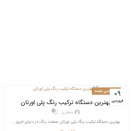
دسته‌بندی نشده
09
بهترین دستگاه ترکیب رنگ پلی اورتان
فروردین
0
جعفری
بهترین دستگاه ترکیب رنگ پلی اورتان صنعت رنگ در دنیای امروز ...