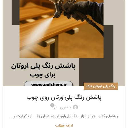
رنگ پلی اورتان ترک
پاشش رنگ پلی‌اورتان روی چوب
0
جعفری
راهنمای کامل اجرا و مزایا رنگ پلی‌اورتان به عنوان یکی از باکیفیت‌تر...
ادامه مطلب