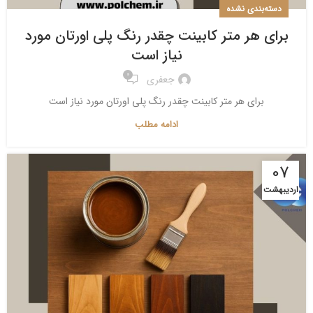
دسته‌بندی نشده
برای هر متر کابینت چقدر رنگ پلی اورتان مورد
نیاز است
0
جعفری
برای هر متر کابینت چقدر رنگ پلی اورتان مورد نیاز است
ادامه مطلب
07
اردیبهشت