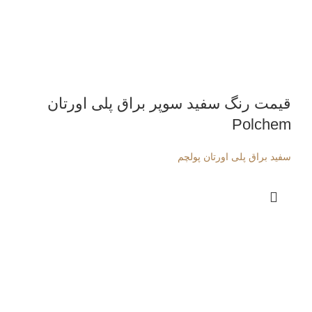
قیمت رنگ سفید سوپر براق پلی اورتان
Polchem
سفید براق پلی اورتان پولچم