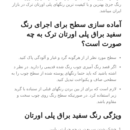
رنگ جزئ بهترین و با کیفیت ترین رنگهای پلی اورتان ترک در بازار
ایران میباشد.
آماده سازی سطح برای اجرای رنگ
سفید براق پلی اورتان ترک به چه
صورت است؟
سطح مورد نظر ار از هرگونه گرد و غبار و آلودگی پاک کنید.
اگر قصد رنگ آمیزی چوب رنگ شده قدیمی را دارید. در نظر د
اشته باشید که باید حتما رنگهای پوسته شده از سطح چوب را به
سطحی صاف و یکنواخت تبدیل کنید.
لازم است که برای از بین بردن رنگهای قبلی از سنباده با گرید
زبر استفاده کرد. در صورتیکه سطح رنگ روی چوب سخت و
مقاوم باشد.
ویژگی رنگ سفید براق پلی اورتان
خشک شدن سریع در درجه حرارتی پایین