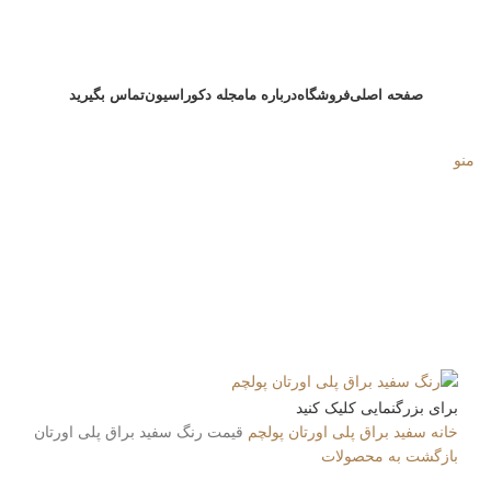
صفحه اصلی
فروشگاه
درباره ما
مجله دکوراسیون
تماس بگیرید
منو
برای بزرگنمایی کلیک کنید
خانه
سفید براق پلی اورتان پولچم
قیمت رنگ سفید براق پلی اورتان
بازگشت به محصولات