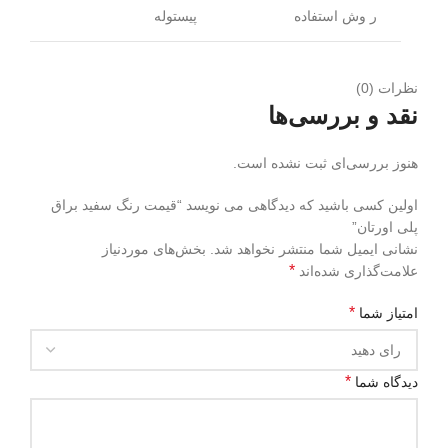
ر وش استفاده
پیستوله
نظرات (0)
نقد و بررسی‌ها
هنوز بررسی‌ای ثبت نشده است.
اولین کسی باشید که دیدگاهی می نویسد “قیمت رنگ سفید براق
پلی اورتان”
نشانی ایمیل شما منتشر نخواهد شد.
بخش‌های موردنیاز
*
علامت‌گذاری شده‌اند
*
امتیاز شما
*
دیدگاه شما