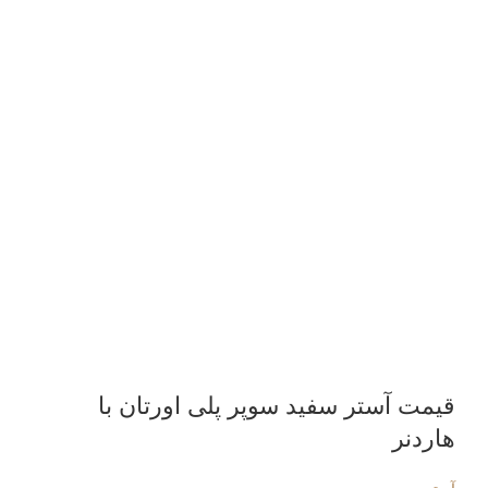
قیمت آستر سفید سوپر پلی اورتان با
هاردنر