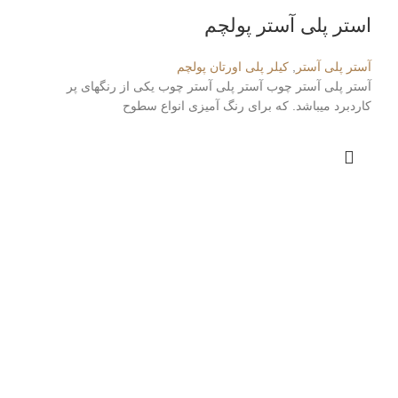
استر پلی آستر پولچم
آستر پلی آستر
,
کیلر پلی اورتان پولچم
آستر پلی آستر چوب آستر پلی آستر چوب یکی از رنگهای پر
کاردبرد میباشد. که برای رنگ آمیزی انواع سطوح