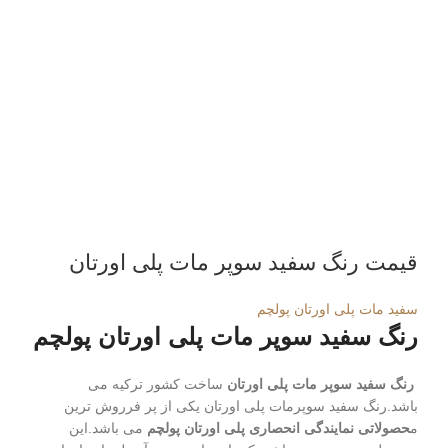
قیمت رنگ سفید سوپر مات پلی اورتان
سفید مات پلی اورتان پولچم
رنگ سفید سوپر مات پلی اورتان پولچم
رنگ سفید سوپر مات پلی اورتان
ساخت کشور ترکیه می
باشد.رنگ سفید سوپرمات پلی اورتان یکی از پر فرروش ترین
م
حصولاتی نمایندگی انحصاری پلی اورتان پولچم
می باشد.این