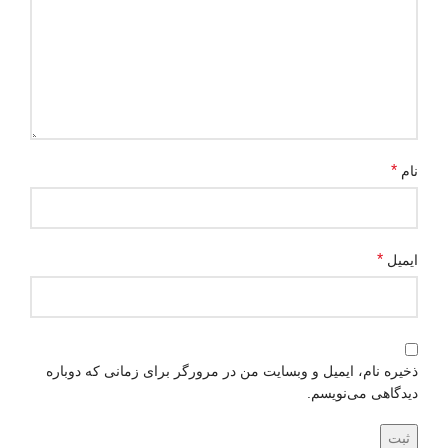
*
نام
*
ایمیل
ذخیره نام، ایمیل و وبسایت من در مرورگر برای زمانی که دوباره
دیدگاهی می‌نویسم.