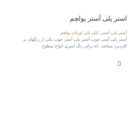
استر پلی آستر پولچم
آستر پلی آستر
,
کیلر پلی اورتان پولچم
آستر پلی آستر چوب آستر پلی آستر چوب یکی از رنگهای پر
کاردبرد میباشد. که برای رنگ آمیزی انواع سطوح