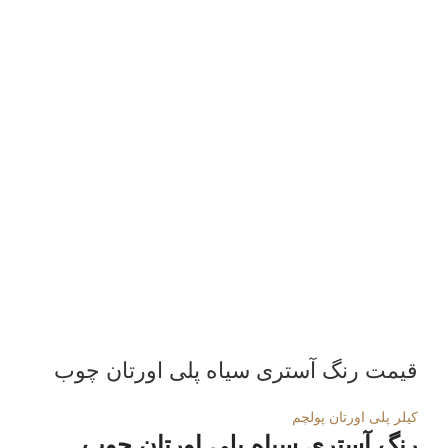
قیمت رنگ آستری سیاه پلی اورتان چوب
کیلر پلی اورتان پولچم
رنگ آستری سیاه پلی اورتان چوب