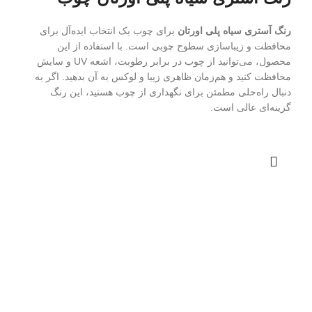
رنگ آستری سیاه پلی اورتان
برای چوب یک انتخاب ایده‌آل برای
محافظت و زیباسازی سطوح چوبی است. با استفاده از این
محصول، می‌توانید از چوب در برابر رطوبت، اشعه UV و سایش
محافظت کنید و هم‌زمان ظاهری زیبا و لوکس به آن بدهید. اگر به
دنبال راه‌حلی مطمئن برای نگهداری از چوب هستید، این رنگ
گزینه‌ای عالی است.