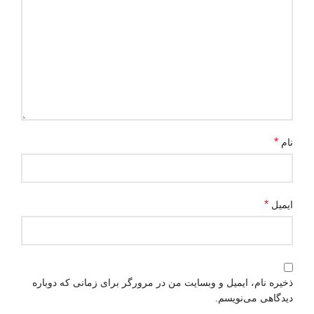
*
نام
*
ایمیل
ذخیره نام، ایمیل و وبسایت من در مرورگر برای زمانی که دوباره
دیدگاهی می‌نویسم.