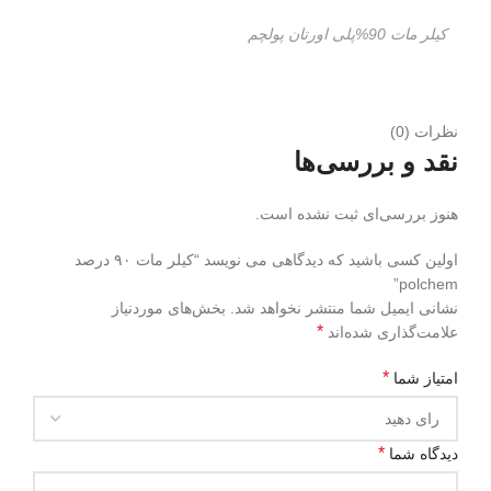
کیلر مات 90%پلی اورتان پولچم
نظرات (0)
نقد و بررسی‌ها
هنوز بررسی‌ای ثبت نشده است.
اولین کسی باشید که دیدگاهی می نویسد “کیلر مات ۹۰ درصد
polchem”
نشانی ایمیل شما منتشر نخواهد شد.
بخش‌های موردنیاز
*
علامت‌گذاری شده‌اند
*
امتیاز شما
*
دیدگاه شما