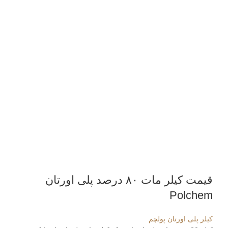
قیمت کیلر مات ۸۰ درصد پلی اورتان
Polchem
کیلر پلی اورتان پولچم