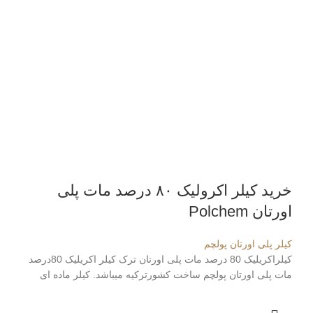
خرید کیلر اکرولیک ۸۰ درصد مات پلی
اورتان Polchem
کیلر پلی اورتان پولچم
کیلراکریلیک 80 درصد مات پلی اورتان ترک کیلر اکریلیک 80درصد
مات پلی اورتان پولچم ساخت کشورترکیه میباشد. کیلر ماده ای